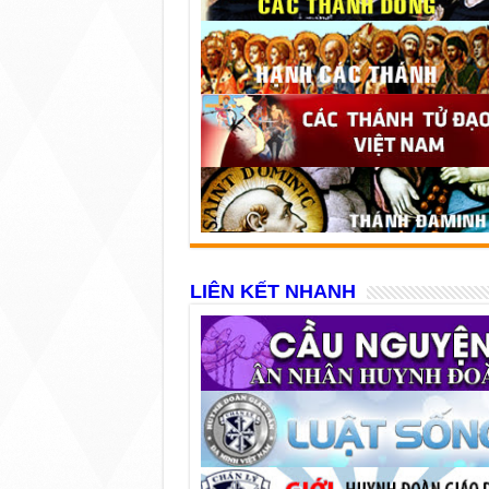
LIÊN KẾT NHANH