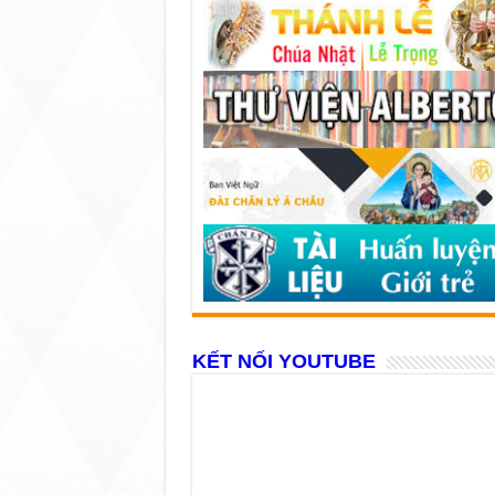
KẾT NỐI YOUTUBE