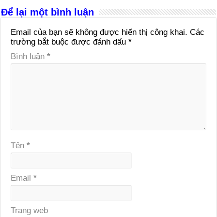
Để lại một bình luận
Email của bạn sẽ không được hiển thị công khai.
Các
trường bắt buộc được đánh dấu
*
Bình luận
*
Tên
*
Email
*
Trang web