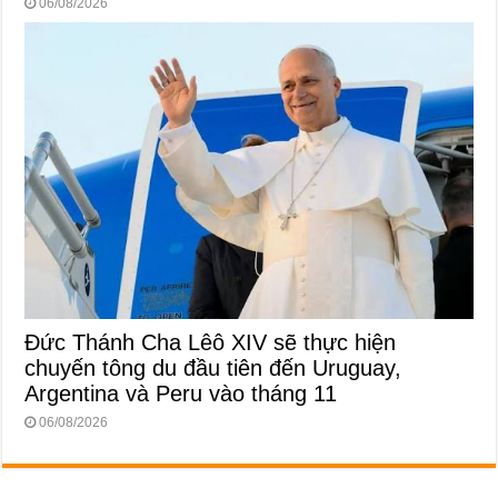
06/08/2026
Đức Thánh Cha Lêô XIV sẽ thực hiện
chuyến tông du đầu tiên đến Uruguay,
Argentina và Peru vào tháng 11
06/08/2026