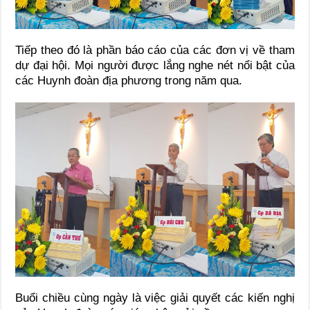
Tiếp theo đó là phần báo cáo của các đơn vị về tham
dự đại hội. Mọi người được lắng nghe nét nổi bật của
các Huynh đoàn địa phương trong năm qua.
Buổi chiều cùng ngày là việc giải quyết các kiến nghị