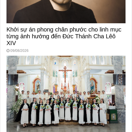
Khởi sự án phong chân phước cho linh mục
từng ảnh hưởng đến Đức Thánh Cha Lêô
XIV
09/08/2026