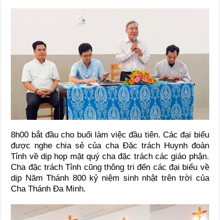
8h00 bắt đầu cho buổi làm việc đầu tiên. Các đại biểu
được nghe chia sẻ của cha Đặc trách Huynh đoàn
Tỉnh về dịp họp mặt quý cha đặc trách các giáo phận.
Cha đặc trách Tỉnh cũng thông tri đến các đại biểu về
dịp Năm Thánh 800 kỷ niệm sinh nhật trên trời của
Cha Thánh Đa Minh.