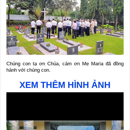
Chúng con tạ ơn Chúa, cám ơn Mẹ Maria đã đồng
hành với chúng con.
XEM THÊM HÌNH ẢNH