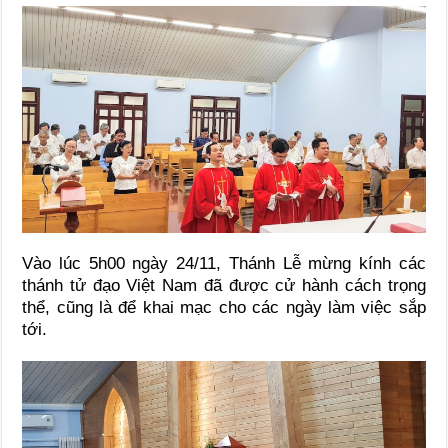
Vào lúc 5h00 ngày 24/11, Thánh Lễ mừng kính các
thánh tử đạo Việt Nam đã được cử hành cách trọng
thể, cũng là để khai mạc cho các ngày làm việc sắp
tới.