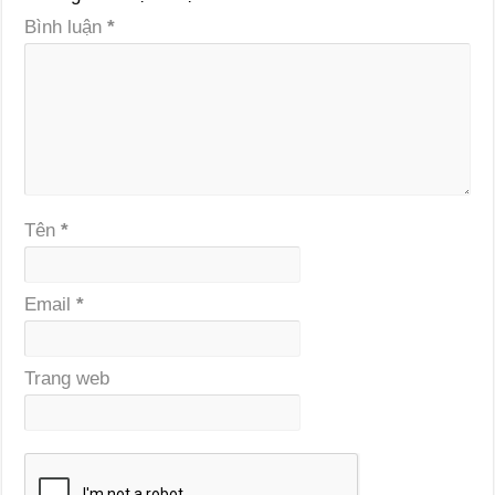
Bình luận
*
Tên
*
Email
*
Trang web