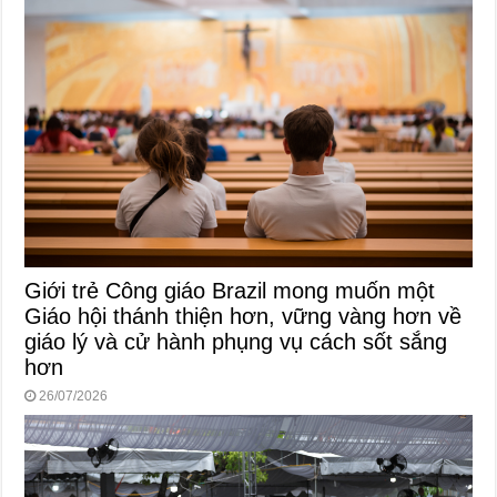
Giới trẻ Công giáo Brazil mong muốn một
Giáo hội thánh thiện hơn, vững vàng hơn về
giáo lý và cử hành phụng vụ cách sốt sắng
hơn
26/07/2026