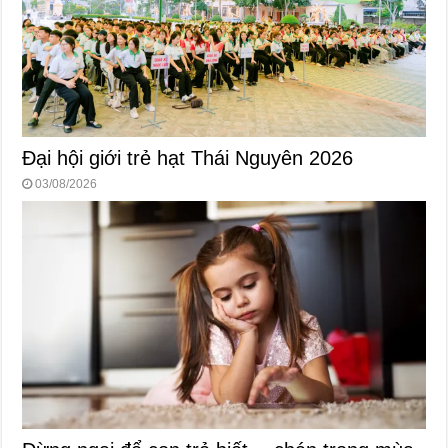
Đại hội giới trẻ hạt Thái Nguyên 2026
03/08/2026