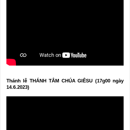
Thánh lễ THÁNH TÂM CHÚA GIÊSU (17g00 ngày
14.6.2023)