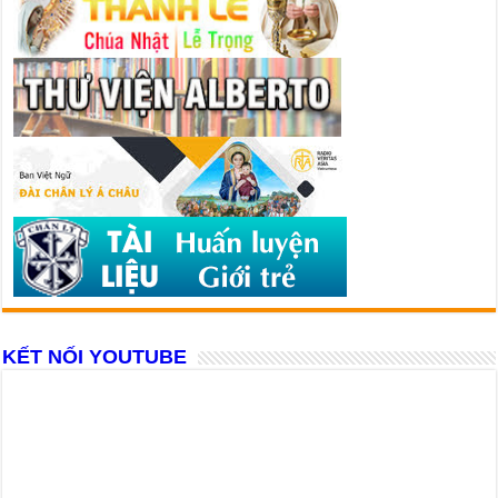
KẾT NỐI YOUTUBE