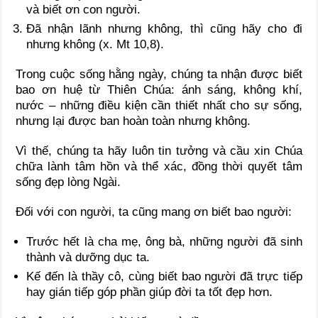
và biết ơn con người.
Đã nhận lãnh nhưng không, thì cũng hãy cho đi
nhưng không (x. Mt 10,8).
Trong cuộc sống hằng ngày, chúng ta nhận được biết
bao ơn huệ từ Thiên Chúa: ánh sáng, không khí,
nước – những điều kiện cần thiết nhất cho sự sống,
nhưng lại được ban hoàn toàn nhưng không.
Vì thế, chúng ta hãy luôn tin tưởng và cầu xin Chúa
chữa lành tâm hồn và thể xác, đồng thời quyết tâm
sống đẹp lòng Ngài.
Đối với con người, ta cũng mang ơn biết bao người:
Trước hết là cha mẹ, ông bà, những người đã sinh
thành và dưỡng dục ta.
Kế đến là thầy cô, cùng biết bao người đã trực tiếp
hay gián tiếp góp phần giúp đời ta tốt đẹp hơn.