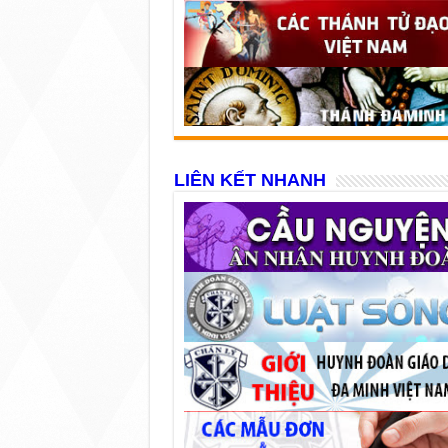
LIÊN KẾT NHANH