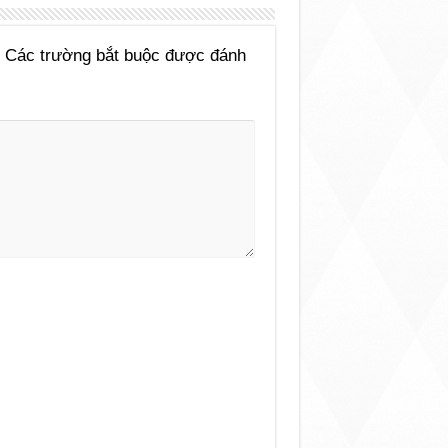
Các trường bắt buộc được đánh