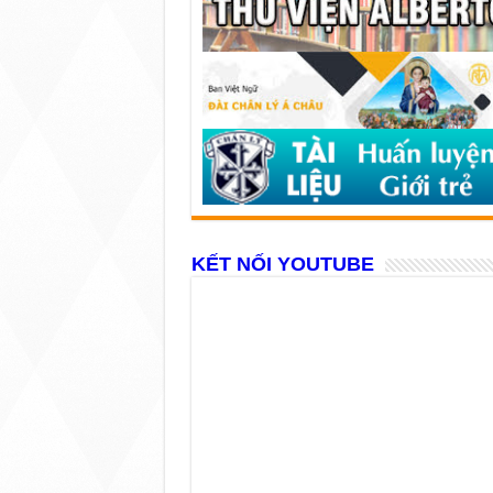
KẾT NỐI YOUTUBE