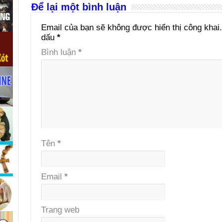
Để lại một bình luận
Email của bạn sẽ không được hiển thị công khai.
dấu
*
Bình luận
*
Tên
*
Email
*
Trang web