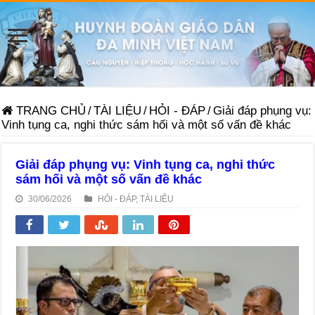
TRANG CHỦ
/
TÀI LIỆU
/
HỎI - ĐÁP
/
Giải đáp phụng vụ:
Vinh tụng ca, nghi thức sám hối và một số vấn đề khác
Giải đáp phụng vụ: Vinh tụng ca, nghi thức
sám hối và một số vấn đề khác
30/06/2026
HỎI - ĐÁP
,
TÀI LIỆU