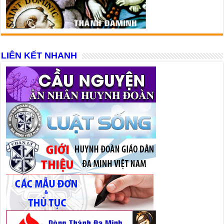
LIÊN KẾT NHANH