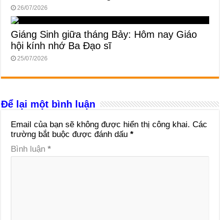
26/07/2026
Giáng Sinh giữa tháng Bảy: Hôm nay Giáo
hội kính nhớ Ba Đạo sĩ
25/07/2026
Để lại một bình luận
Email của bạn sẽ không được hiển thị công khai.
Các
trường bắt buộc được đánh dấu
*
Bình luận
*