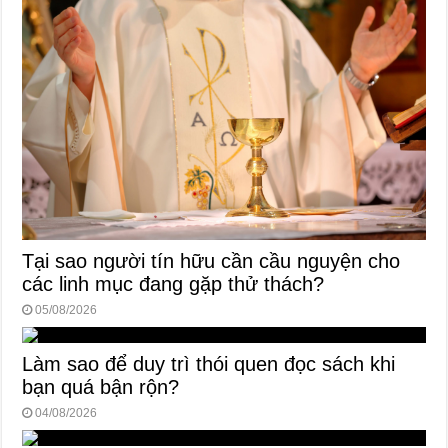
Tại sao người tín hữu cần cầu nguyện cho
các linh mục đang gặp thử thách?
05/08/2026
Làm sao để duy trì thói quen đọc sách khi
bạn quá bận rộn?
04/08/2026