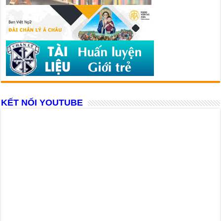
KẾT NỐI YOUTUBE