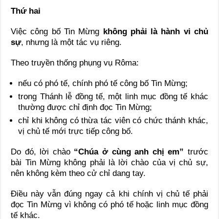
Thứ hai
Việc công bố Tin Mừng
không phải là hành vi chủ
sự
, nhưng là một tác vụ riêng.
Theo truyền thống phụng vụ Rôma:
nếu có phó tế, chính phó tế công bố Tin Mừng;
trong Thánh lễ đồng tế, một linh mục đồng tế khác
thường được chỉ định đọc Tin Mừng;
chỉ khi không có thừa tác viên có chức thánh khác,
vị chủ tế mới trực tiếp công bố.
Do đó, lời chào
“Chúa ở cùng anh chị em”
trước
bài Tin Mừng không phải là lời chào của vị chủ sự,
nên không kèm theo cử chỉ dang tay.
Điều này vẫn đúng ngay cả khi chính vị chủ tế phải
đọc Tin Mừng vì không có phó tế hoặc linh mục đồng
tế khác.