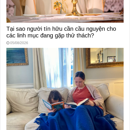
Tại sao người tín hữu cần cầu nguyện cho
các linh mục đang gặp thử thách?
05/08/2026