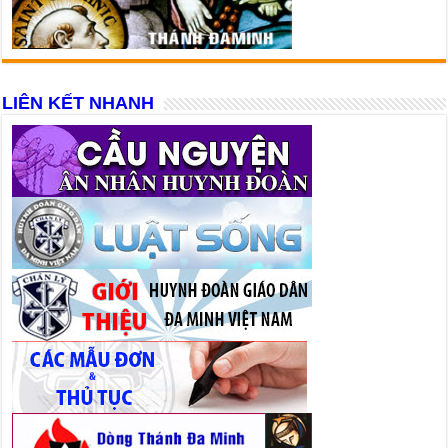
LIÊN KẾT NHANH