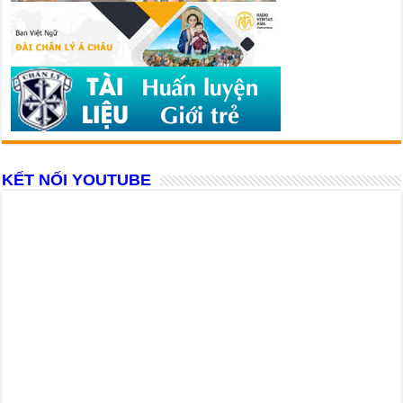
KẾT NỐI YOUTUBE