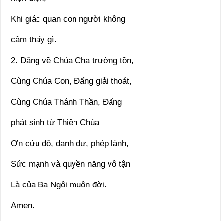
Khi giác quan con người không
cảm thấy gì.
2. Dâng về Chúa Cha trường tồn,
Cùng Chúa Con, Đấng giải thoát,
Cùng Chúa Thánh Thần, Đấng
phát sinh từ Thiên Chúa
Ơn cứu độ, danh dự, phép lành,
Sức mạnh và quyền năng vô tận
Là của Ba Ngôi muôn đời.
Amen.