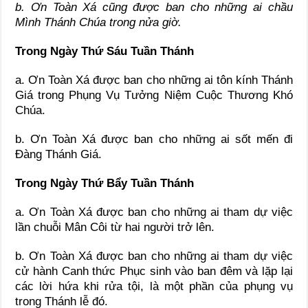
b. Ơn Toàn Xá cũng được ban cho những ai chầu
Mình Thánh Chúa trong nửa giờ.
Trong Ngày Thứ Sáu Tuần Thánh
a. Ơn Toàn Xá được ban cho những ai tôn kính Thánh
Giá trong Phụng Vụ Tưởng Niệm Cuộc Thương Khó
Chúa.
b. Ơn Toàn Xá được ban cho những ai sốt mến đi
Đàng Thánh Giá.
Trong Ngày Thứ Bẩy Tuần Thánh
a. Ơn Toàn Xá được ban cho những ai tham dự việc
lần chuỗi Mân Côi từ hai người trở lên.
b. Ơn Toàn Xá được ban cho những ai tham dự việc
cử hành Canh thức Phục sinh vào ban đêm và lặp lại
các lời hứa khi rửa tội, là một phần của phụng vụ
trong Thánh lễ đó.