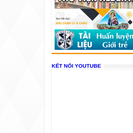
KẾT NỐI YOUTUBE