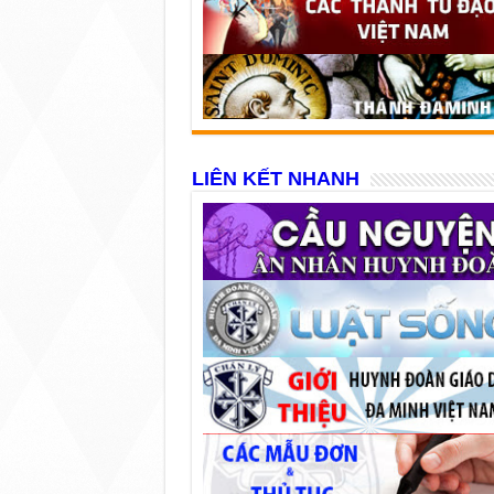
LIÊN KẾT NHANH