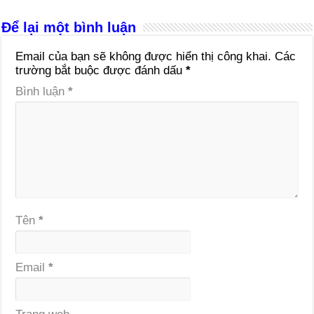
Để lại một bình luận
Email của bạn sẽ không được hiển thị công khai.
Các
trường bắt buộc được đánh dấu
*
Bình luận
*
Tên
*
Email
*