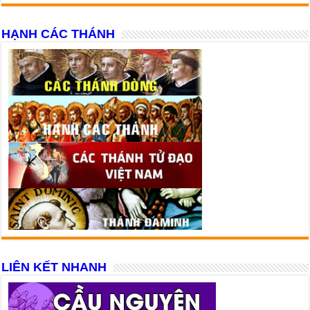
HẠNH CÁC THÁNH
LIÊN KẾT NHANH