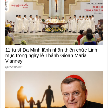
11 tu sĩ Đa Minh lãnh nhận thiên chức Linh
mục trong ngày lễ Thánh Gioan Maria
Vianney
05/08/2026