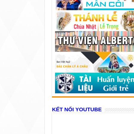
KẾT NỐI YOUTUBE