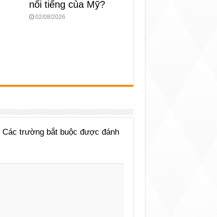
nổi tiếng của Mỹ?
02/08/2026
Các trường bắt buộc được đánh