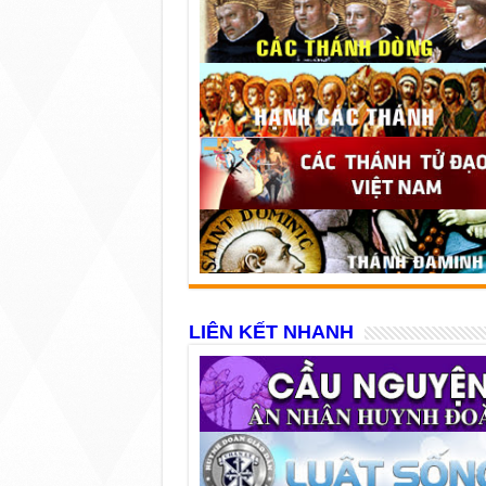
LIÊN KẾT NHANH