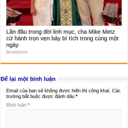
Lần đầu trong đời linh mục, cha Mike Metz
cử hành trọn vẹn bảy bí tích trong cùng một
ngày
04/08/2026
Để lại một bình luận
Email của bạn sẽ không được hiển thị công khai.
Các
trường bắt buộc được đánh dấu
*
Bình luận
*