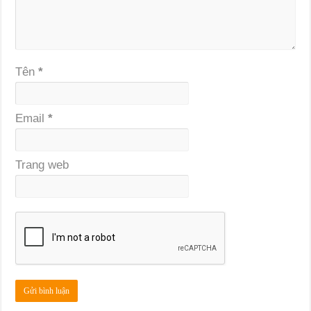
Tên
*
Email
*
Trang web