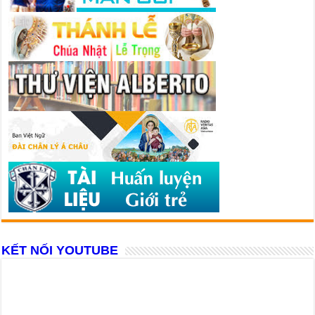
KẾT NỐI YOUTUBE