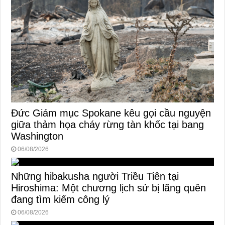
Đức Giám mục Spokane kêu gọi cầu nguyện
giữa thảm họa cháy rừng tàn khốc tại bang
Washington
06/08/2026
Những hibakusha người Triều Tiên tại
Hiroshima: Một chương lịch sử bị lãng quên
đang tìm kiếm công lý
06/08/2026