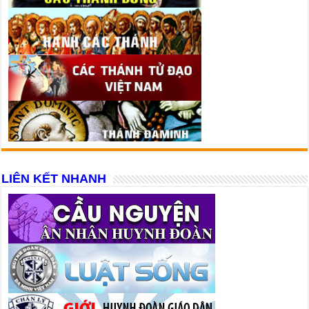
LIÊN KẾT NHANH