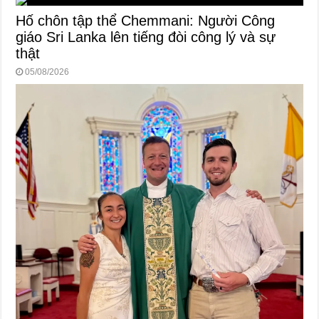
Hố chôn tập thể Chemmani: Người Công
giáo Sri Lanka lên tiếng đòi công lý và sự
thật
05/08/2026