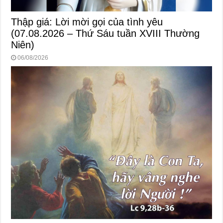
Thập giá: Lời mời gọi của tình yêu
(07.08.2026 – Thứ Sáu tuần XVIII Thường
Niên)
06/08/2026