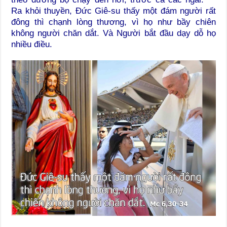
Ra khỏi thuyền, Đức Giê-su thấy một đám người rất
đông thì chạnh lòng thương, vì họ như bầy chiên
không người chăn dắt. Và Người bắt đầu dạy dỗ họ
nhiều điều.