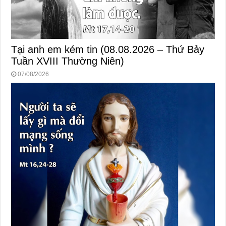
Tại anh em kém tin (08.08.2026 – Thứ Bảy
Tuần XVIII Thường Niên)
07/08/2026