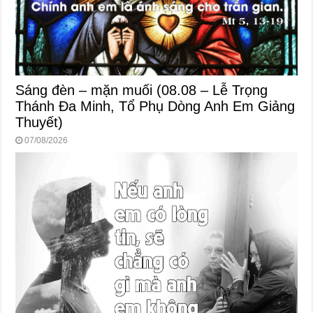
Sáng đèn – mặn muối (08.08 – Lễ Trọng
Thánh Đa Minh, Tổ Phụ Dòng Anh Em Giảng
Thuyết)
07/08/2026