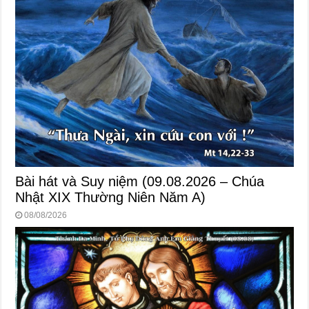
Bài hát và Suy niệm (09.08.2026 – Chúa
Nhật XIX Thường Niên Năm A)
08/08/2026