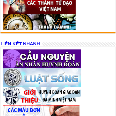
LIÊN KẾT NHANH