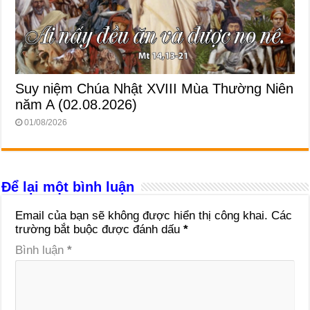
Suy niệm Chúa Nhật XVIII Mùa Thường Niên
năm A (02.08.2026)
01/08/2026
Để lại một bình luận
Email của bạn sẽ không được hiển thị công khai.
Các
trường bắt buộc được đánh dấu
*
Bình luận
*