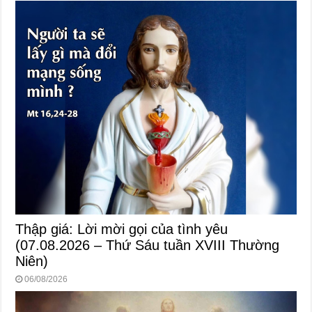
Thập giá: Lời mời gọi của tình yêu
(07.08.2026 – Thứ Sáu tuần XVIII Thường
Niên)
06/08/2026