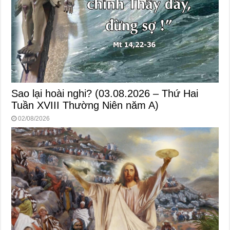
Sao lại hoài nghi? (03.08.2026 – Thứ Hai
Tuần XVIII Thường Niên năm A)
02/08/2026