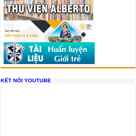
KẾT NỐI YOUTUBE