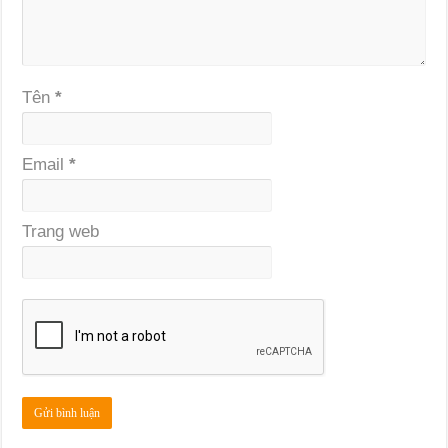
Tên
*
Email
*
Trang web