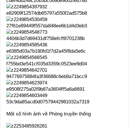
Một số hình ảnh về Phòng truyền thống