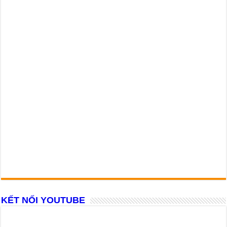
KẾT NỐI YOUTUBE