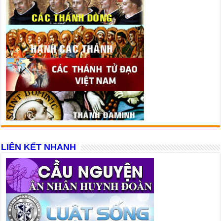
LIÊN KẾT NHANH