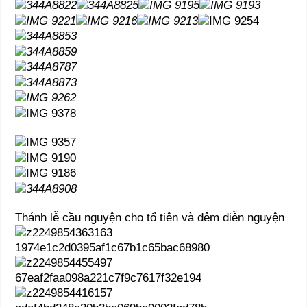
Thánh lễ cầu nguyện cho tổ tiên và đêm diễn nguyện