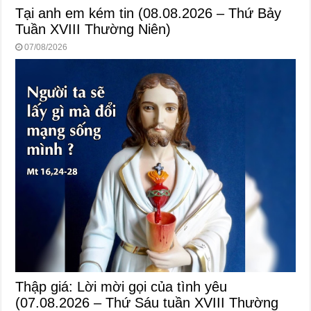
Tại anh em kém tin (08.08.2026 – Thứ Bảy
Tuần XVIII Thường Niên)
07/08/2026
Thập giá: Lời mời gọi của tình yêu
(07.08.2026 – Thứ Sáu tuần XVIII Thường