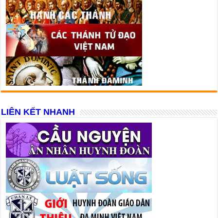
LIÊN KẾT NHANH