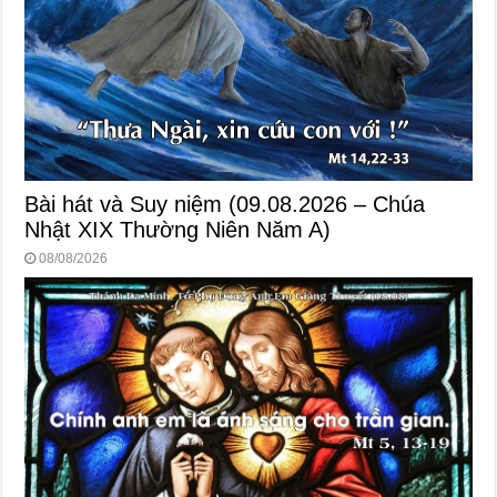
Bài hát và Suy niệm (09.08.2026 – Chúa
Nhật XIX Thường Niên Năm A)
08/08/2026