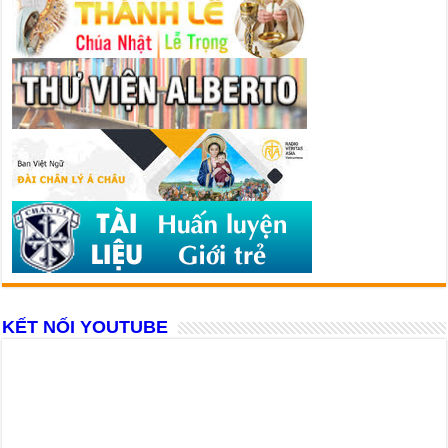
KẾT NỐI YOUTUBE