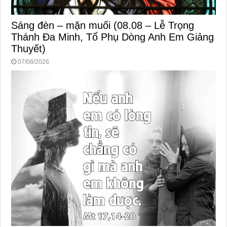
Sáng đèn – mặn muối (08.08 – Lễ Trọng
Thánh Đa Minh, Tổ Phụ Dòng Anh Em Giảng
Thuyết)
07/08/2026