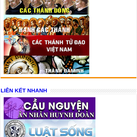
LIÊN KẾT NHANH