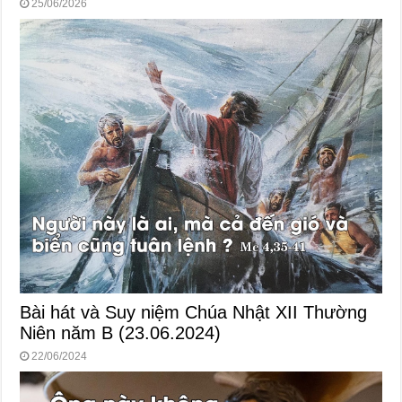
25/06/2026
Bài hát và Suy niệm Chúa Nhật XII Thường
Niên năm B (23.06.2024)
22/06/2024