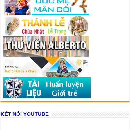
KẾT NỐI YOUTUBE