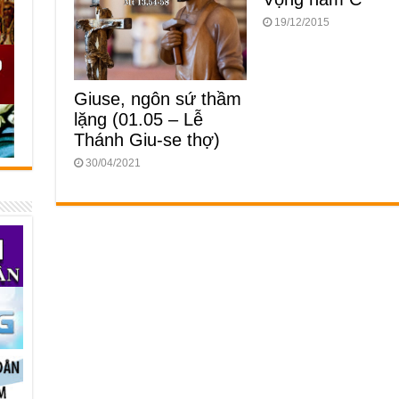
19/12/2015
Giuse, ngôn sứ thầm
lặng (01.05 – Lễ
Thánh Giu-se thợ)
30/04/2021