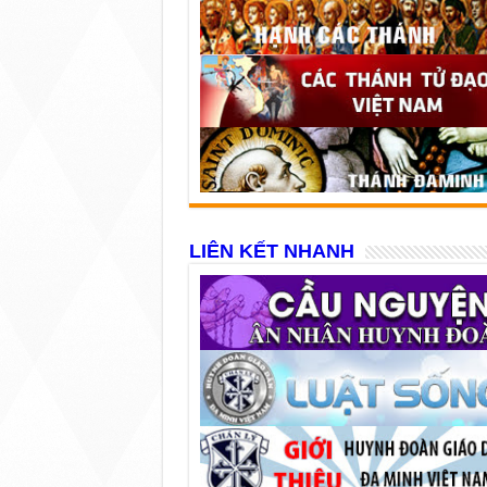
LIÊN KẾT NHANH