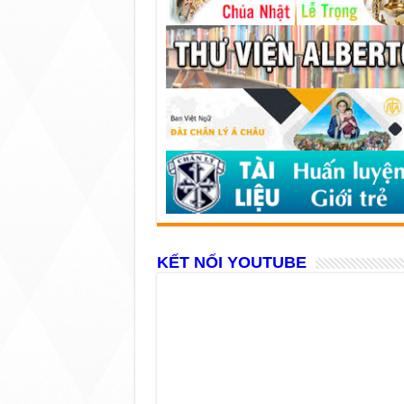
KẾT NỐI YOUTUBE