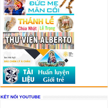
KẾT NỐI YOUTUBE