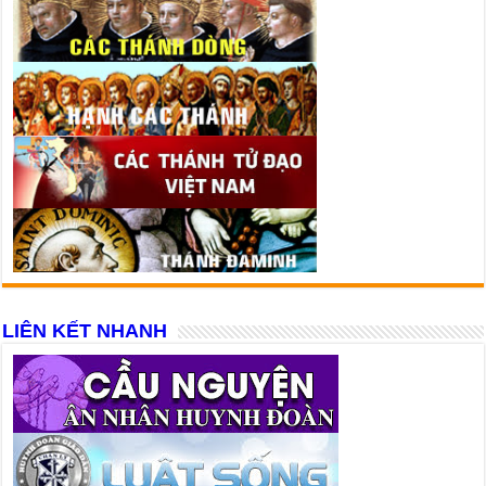
LIÊN KẾT NHANH