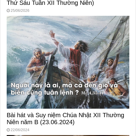
Thứ Sáu Tuần XII Thường Niên)
25/06/2026
Bài hát và Suy niệm Chúa Nhật XII Thường
Niên năm B (23.06.2024)
22/06/2024