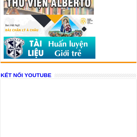
KẾT NỐI YOUTUBE