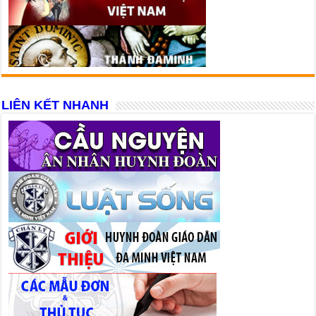
LIÊN KẾT NHANH