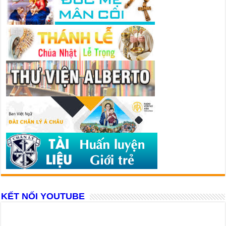
KẾT NỐI YOUTUBE