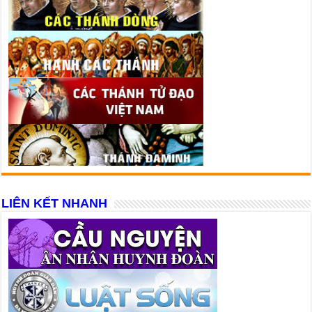
LIÊN KẾT NHANH