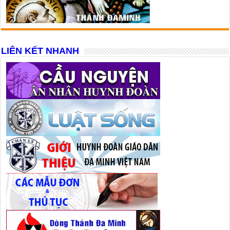
LIÊN KẾT NHANH