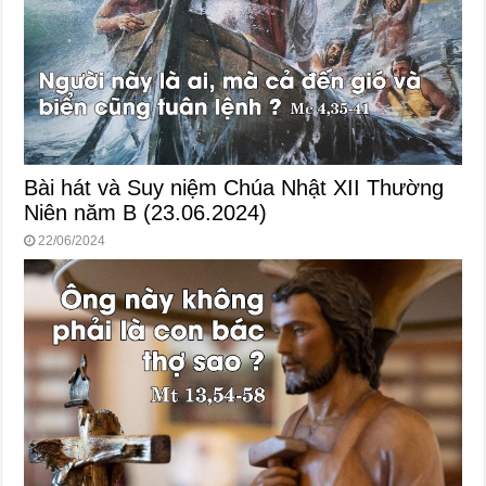
Bài hát và Suy niệm Chúa Nhật XII Thường
Niên năm B (23.06.2024)
22/06/2024