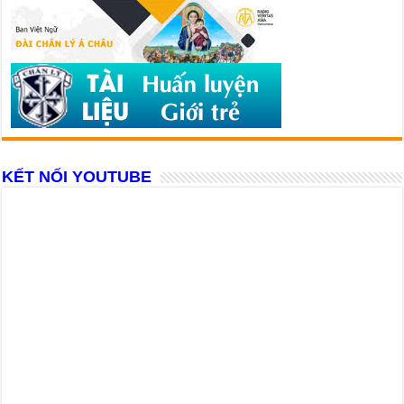
KẾT NỐI YOUTUBE