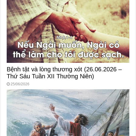
Bệnh tật và lòng thương xót (26.06.2026 –
Thứ Sáu Tuần XII Thường Niên)
25/06/2026