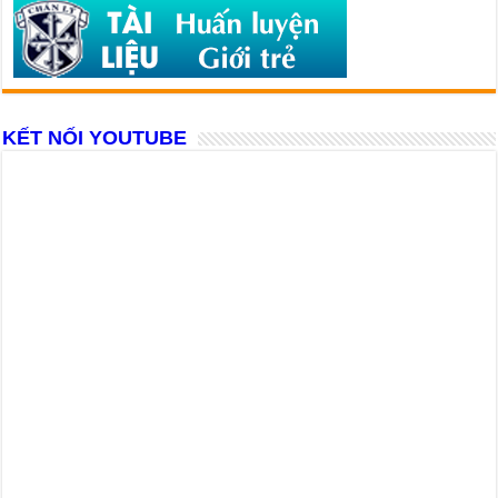
KẾT NỐI YOUTUBE