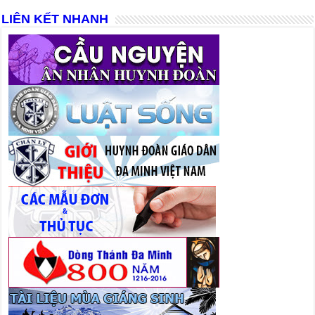
LIÊN KẾT NHANH