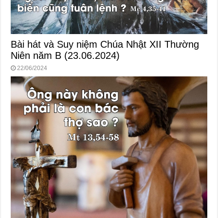
Bài hát và Suy niệm Chúa Nhật XII Thường
Niên năm B (23.06.2024)
22/06/2024