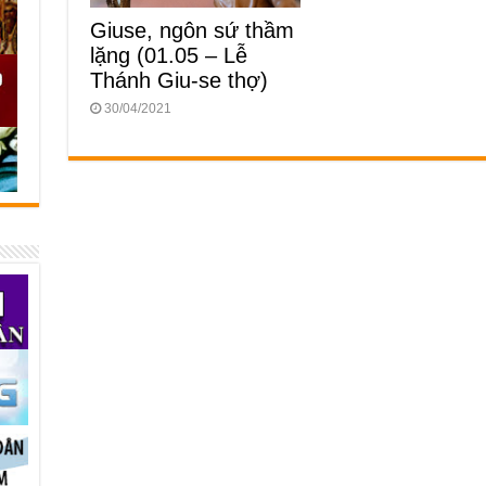
Giuse, ngôn sứ thầm
lặng (01.05 – Lễ
Thánh Giu-se thợ)
30/04/2021