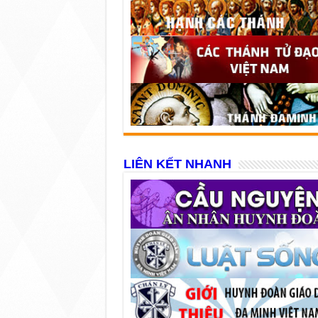
LIÊN KẾT NHANH