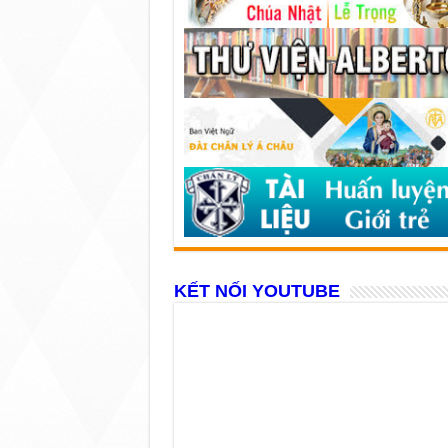
KẾT NỐI YOUTUBE