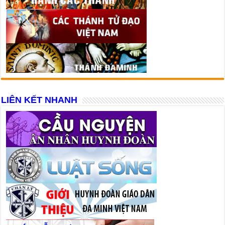
LIÊN KẾT NHANH