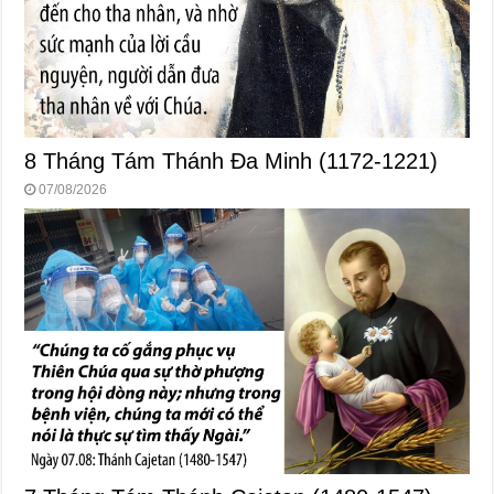
8 Tháng Tám Thánh Ða Minh (1172-1221)
07/08/2026