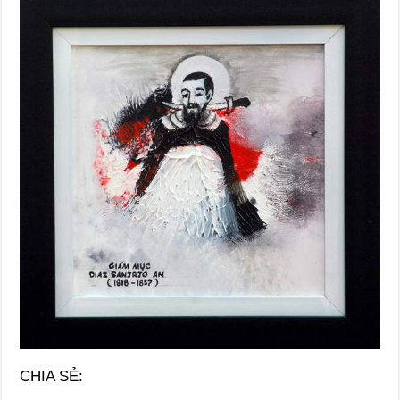
CHIA SẺ: