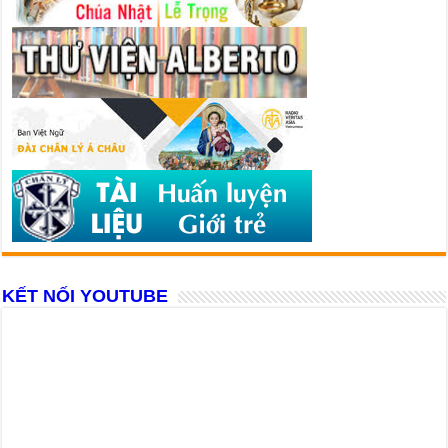
KẾT NỐI YOUTUBE