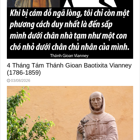
4 Tháng Tám Thánh Gioan Baotixita Vianney
(1786-1859)
03/08/2026