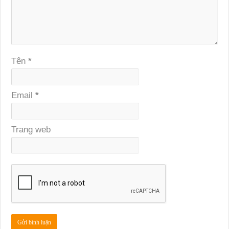
Tên
*
Email
*
Trang web