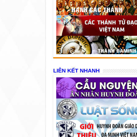
LIÊN KẾT NHANH