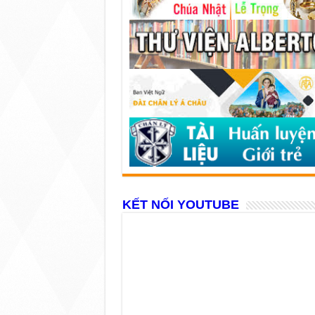
KẾT NỐI YOUTUBE