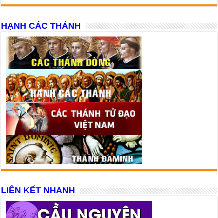
HẠNH CÁC THÁNH
LIÊN KẾT NHANH