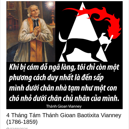
4 Tháng Tám Thánh Gioan Baotixita Vianney
(1786-1859)