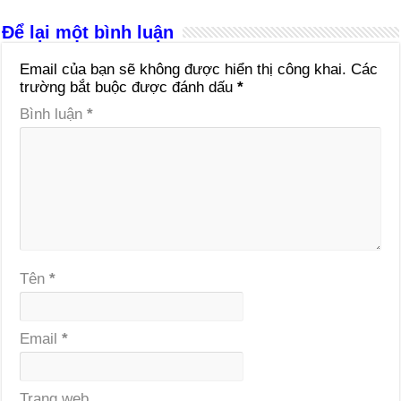
Để lại một bình luận
Email của bạn sẽ không được hiển thị công khai.
Các
trường bắt buộc được đánh dấu
*
Bình luận
*
Tên
*
Email
*
Trang web