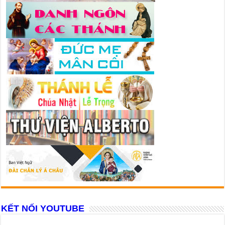
KẾT NỐI YOUTUBE