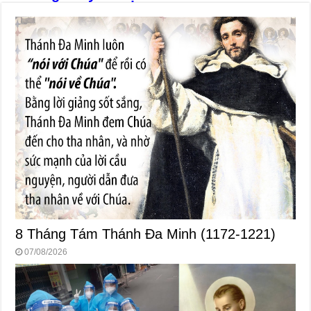
8 Tháng Tám Thánh Ða Minh (1172-1221)
07/08/2026