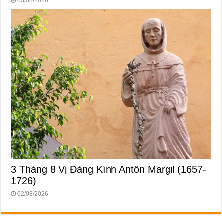
03/08/2026
3 Tháng 8 Vị Ðáng Kính Antôn Margil (1657-
1726)
02/08/2026