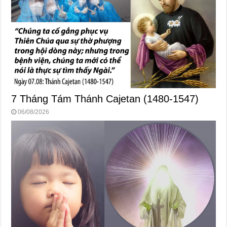
7 Tháng Tám Thánh Cajetan (1480-1547)
06/08/2026