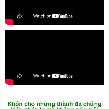
Khốn cho những thành đã chứng