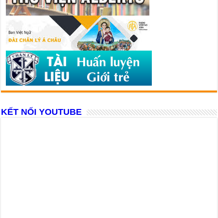
KẾT NỐI YOUTUBE