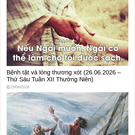
Bệnh tật và lòng thương xót (26.06.2026 –
Thứ Sáu Tuần XII Thường Niên)
25/06/2026