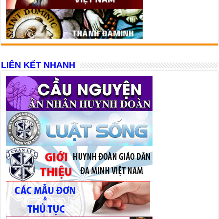
LIÊN KẾT NHANH