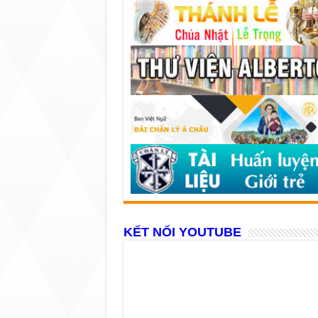
KẾT NỐI YOUTUBE