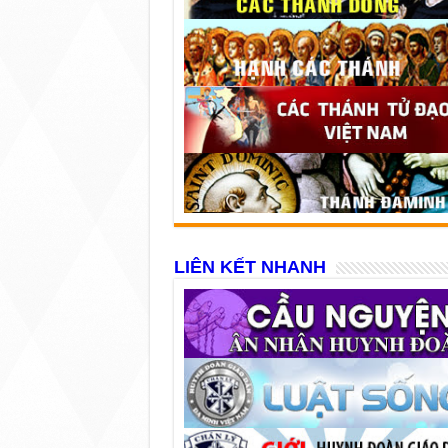
LIÊN KẾT NHANH