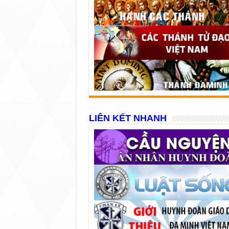
LIÊN KẾT NHANH