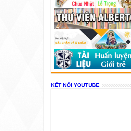
KẾT NỐI YOUTUBE