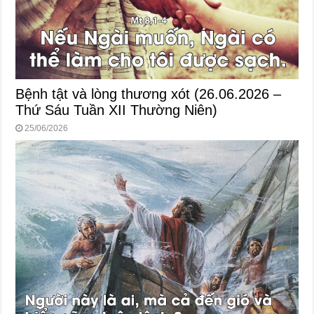
Bệnh tật và lòng thương xót (26.06.2026 –
Thứ Sáu Tuần XII Thường Niên)
25/06/2026