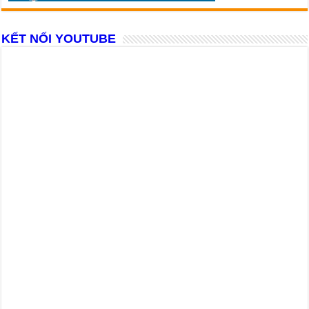
KẾT NỐI YOUTUBE