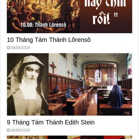
10 Tháng Tám Thánh Lôrensô
09/08/2026
9 Tháng Tám Thánh Edith Stein
08/08/2026