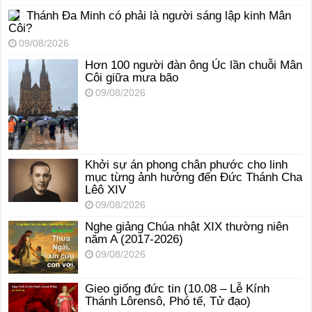
Thánh Đa Minh có phải là người sáng lập kinh Mân
Côi?
09/08/2026
Hơn 100 người đàn ông Úc lần chuỗi Mân
Côi giữa mưa bão
09/08/2026
Khởi sự án phong chân phước cho linh
mục từng ảnh hưởng đến Đức Thánh Cha
Lêô XIV
09/08/2026
Nghe giảng Chúa nhật XIX thường niên
năm A (2017-2026)
09/08/2026
Gieo giống đức tin (10.08 – Lễ Kính
Thánh Lôrensô, Phó tế, Tử đạo)