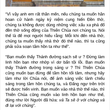
“Vì vậy anh em rất thân mến, nếu chúng ta muốn hân
hoan cử hành ngày kỷ niệm cung hiến Đền thờ,
chúng ta không được dùng những việc xấu xa phá đổ
đền thờ sống động của Thiên Chúa nơi chúng ta. Nói
thế là để mọi người hiểu rằng: Mỗi khi đến nhà thờ,
chúng ta muốn thấy nhà thờ đó thế nào, thì ta cũng
phải sửa soạn tâm hồn ta như thế”.
“Bạn muốn thấy Thánh đường sạch sẽ ư ? Đừng làm
linh hồn bạn nhơ nhớp vì dơ bẩn tội lỗi. Bạn muốn
thấy Thánh đường trong sáng ư ? Thì Thiên Chúa
cũng muốn bạn đừng để tâm hồn tối tăm, nhưng hãy
làm như lời Chúa nói, để ánh sáng việc lành chiếu
sáng trong tâm hồn chúng ta, và Đấng ngự trên trời
sẽ được hiển vinh. Bạn muốn vào nhà thờ thế nào, thì
Thiên Chúa cũng muốn vào linh hồn bạn như thế,
đúng như lời Người đã hứa:
và Ta sẽ ở với chúng và
đi lại với chúng”.