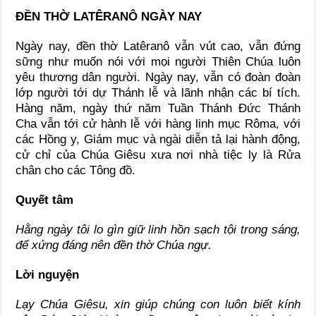
ÐỀN THỜ LATÊRANÔ NGÀY NAY
Ngày nay, đền thờ Latêranô vẫn vút cao, vẫn đứng
sững như muốn nói với mọi người Thiên Chúa luôn
yêu thương dân người. Ngày nay, vẫn có đoàn đoàn
lớp người tới dự Thánh lễ và lãnh nhận các bí tích.
Hàng năm, ngày thứ năm Tuần Thánh Ðức Thánh
Cha vẫn tới cử hành lễ với hàng linh mục Rôma, với
các Hồng y, Giám mục và ngài diễn tả lại hành động,
cử chỉ của Chúa Giêsu xưa nơi nhà tiệc ly là Rửa
chân cho các Tông đồ.
Quyết tâm
Hằng ngày tôi lo gìn giữ linh hồn sạch tội trong sáng,
để xứng đáng nên đền thờ Chúa ngự.
Lời nguyện
Lạy Chúa Giêsu, xin giúp chúng con luôn biết kính