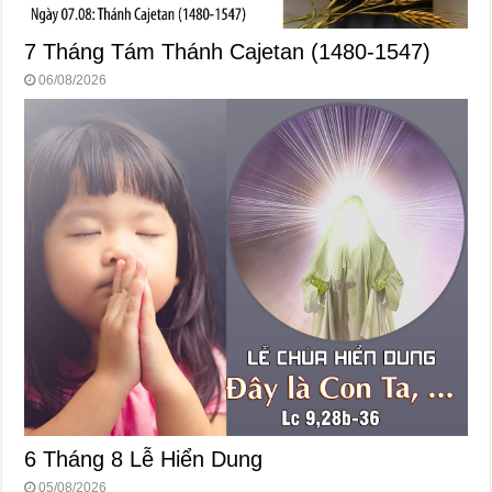
7 Tháng Tám Thánh Cajetan (1480-1547)
06/08/2026
6 Tháng 8 Lễ Hiển Dung
05/08/2026