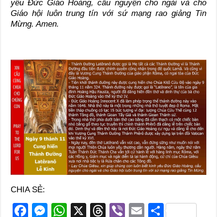
yêu Ðức Giáo Hoàng, cầu nguyện cho ngài và cho
Giáo hội luôn trung tín với sứ mạng rao giảng Tin
Mừng. Amen.
CHIA SẺ:
F
M
W
X
T
Vi
E
S