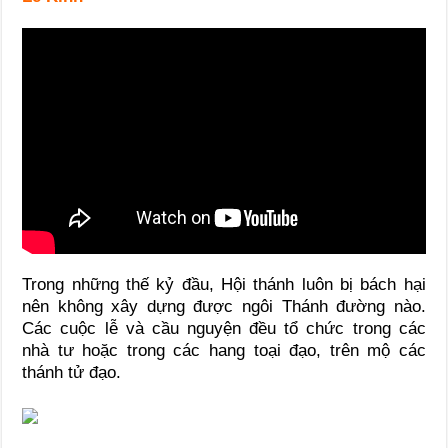
Trong những thế kỷ đầu, Hội thánh luôn bị bách hại
nên không xây dựng được ngôi Thánh đường nào.
Các cuộc lễ và cầu nguyện đều tổ chức trong các
nhà tư hoặc trong các hang toại đạo, trên mộ các
thánh tử đạo.