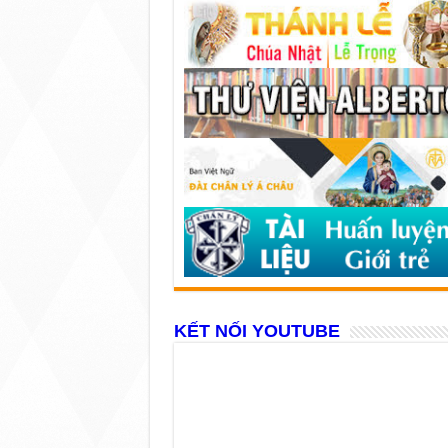
KẾT NỐI YOUTUBE