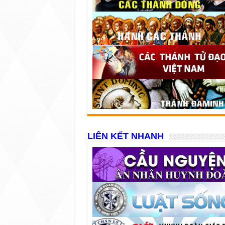
LIÊN KẾT NHANH