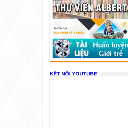
KẾT NỐI YOUTUBE