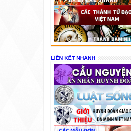
LIÊN KẾT NHANH