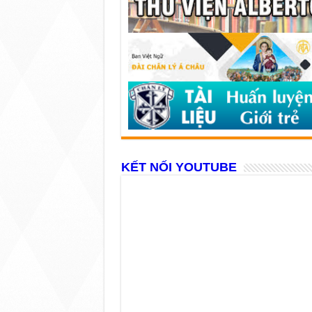
KẾT NỐI YOUTUBE