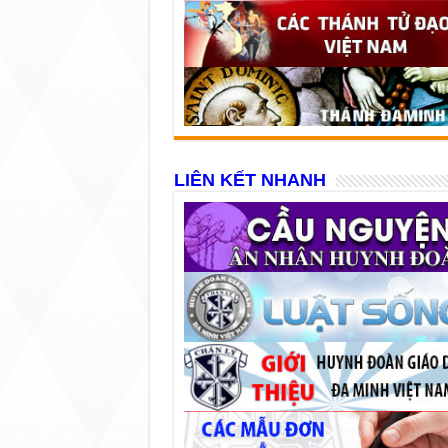
LIÊN KẾT NHANH