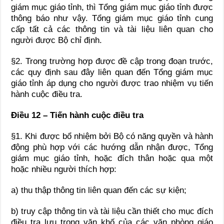
giám mục giáo tỉnh, thì Tổng giám mục giáo tỉnh được
thông báo như vậy. Tổng giám mục giáo tỉnh cung
cấp tất cả các thông tin và tài liệu liên quan cho
người được Bộ chỉ định.
§2. Trong trường hợp được đề cập trong đoạn trước,
các quy định sau đây liên quan đến Tổng giám mục
giáo tỉnh áp dụng cho người được trao nhiệm vụ tiến
hành cuộc điều tra.
Điều 12 – Tiến hành cuộc điều tra
§1. Khi được bổ nhiệm bởi Bộ có năng quyền và hành
động phù hợp với các hướng dẫn nhận được, Tổng
giám mục giáo tỉnh, hoặc đích thân hoặc qua một
hoặc nhiều người thích hợp:
a) thu thập thông tin liên quan đến các sự kiện;
b) truy cập thông tin và tài liệu cần thiết cho mục đích
điều tra lưu trong văn khố của các văn phòng giáo