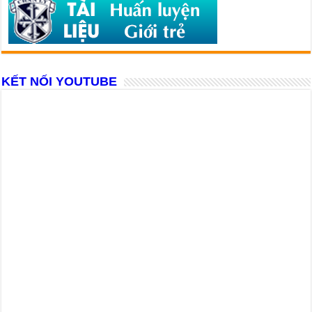
KẾT NỐI YOUTUBE