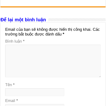
Để lại một bình luận
Email của bạn sẽ không được hiển thị công khai.
Các
trường bắt buộc được đánh dấu
*
Bình luận
*
Tên
*
Email
*