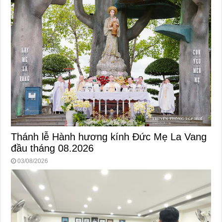
Thánh lễ Hành hương kính Đức Mẹ La Vang
đầu tháng 08.2026
03/08/2026