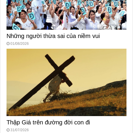
Những người thừa sai của niềm vui
01/08/2026
Thập Giá trên đường đời con đi
31/07/2026