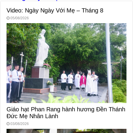
Video: Ngày Ngày Với Mẹ – Tháng 8
05/08/2026
Giáo hạt Phan Rang hành hương Đền Thánh
Đức Mẹ Nhân Lành
03/08/2026