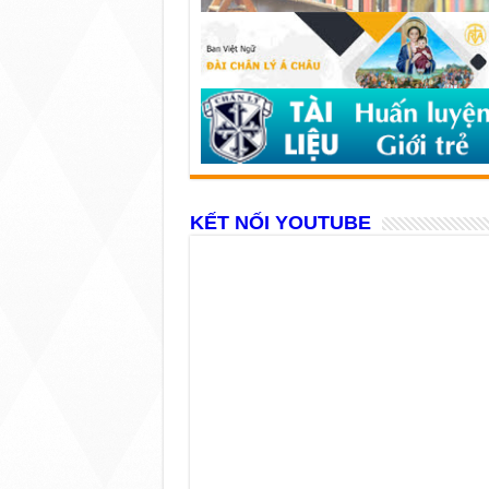
KẾT NỐI YOUTUBE