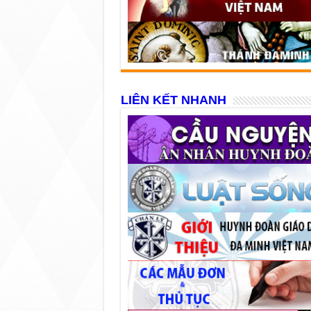
LIÊN KẾT NHANH