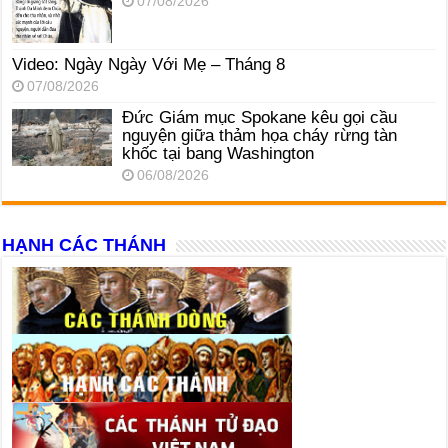
07/08/2026
Video: Ngày Ngày Với Mẹ – Tháng 8
07/08/2026
Đức Giám mục Spokane kêu gọi cầu
nguyện giữa thảm họa cháy rừng tàn
khốc tại bang Washington
06/08/2026
HẠNH CÁC THÁNH