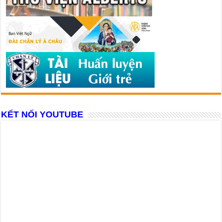
KẾT NỐI YOUTUBE