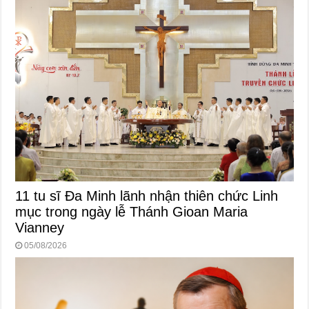
11 tu sĩ Đa Minh lãnh nhận thiên chức Linh
mục trong ngày lễ Thánh Gioan Maria
Vianney
05/08/2026