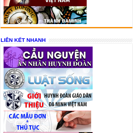
LIÊN KẾT NHANH