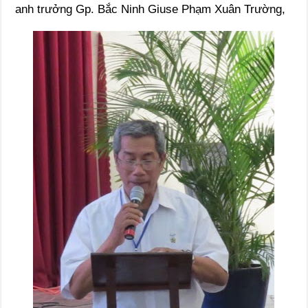
anh trưởng Gp. Bắc Ninh Giuse Phạm Xuân Trường,