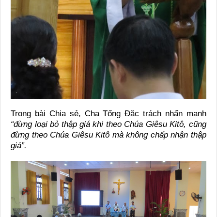
Trong bài Chia sẻ, Cha Tổng Đặc trách nhấn mạnh
“đừng loại bỏ thập giá khi theo Chúa Giêsu Kitô, cũng
đừng theo Chúa Giêsu Kitô mà không chấp nhận thập
giá”.