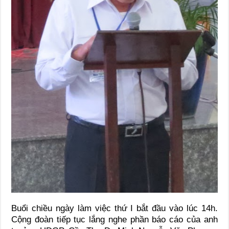
Buổi chiều ngày làm việc thứ I bắt đầu vào lúc 14h.
Cộng đoàn tiếp tục lắng nghe phần báo cáo của anh