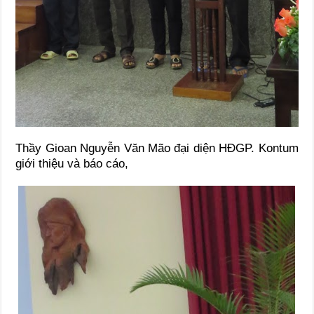
Thầy Gioan Nguyễn Văn Mão đại diện HĐGP. Kontum
giới thiệu và báo cáo,