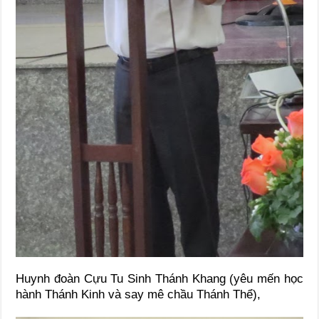
Huynh đoàn Cựu Tu Sinh Thánh Khang (yêu mến học
hành Thánh Kinh và say mê chầu Thánh Thể),