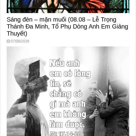
Sáng đèn – mặn muối (08.08 – Lễ Trọng
Thánh Đa Minh, Tổ Phụ Dòng Anh Em Giảng
Thuyết)
07/08/2026