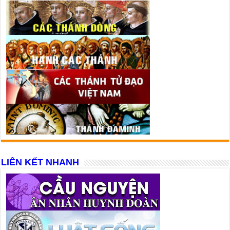
LIÊN KẾT NHANH