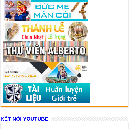
KẾT NỐI YOUTUBE