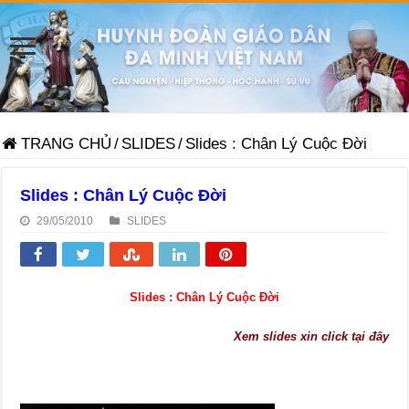
TRANG CHỦ
/
SLIDES
/
Slides : Chân Lý Cuộc Đời
Slides : Chân Lý Cuộc Đời
29/05/2010
SLIDES
Slides : Chân Lý Cuộc Đời
Xem slides xin click tại đây