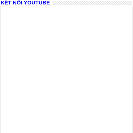
KẾT NỐI YOUTUBE