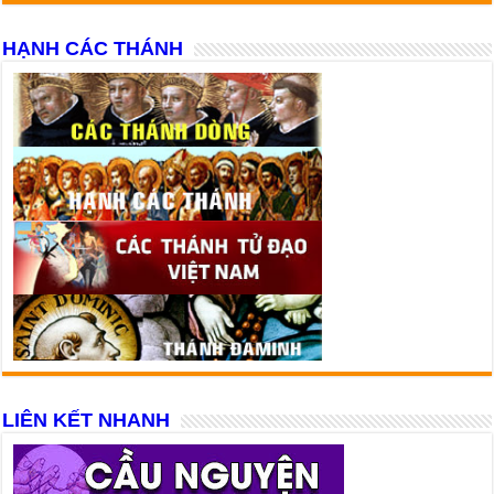
HẠNH CÁC THÁNH
LIÊN KẾT NHANH