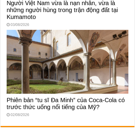
Người Việt Nam vừa là nạn nhân, vừa là
những người hùng trong trận động đất tại
Kumamoto
03/08/2026
Phiên bản “tu sĩ Đa Minh” của Coca-Cola có
trước thức uống nổi tiếng của Mỹ?
02/08/2026