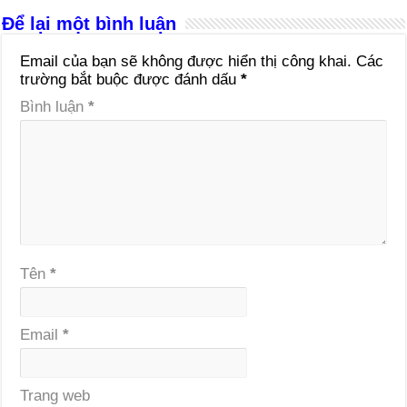
Để lại một bình luận
Email của bạn sẽ không được hiển thị công khai.
Các
trường bắt buộc được đánh dấu
*
Bình luận
*
Tên
*
Email
*
Trang web