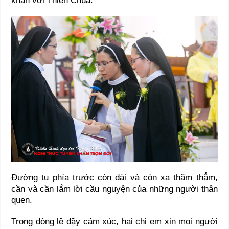
khấn với Thiên Chúa.
Đường tu phía trước còn dài và còn xa thăm thẳm,
cần và cần lắm lời cầu nguyện của những người thân
quen.
Trong dòng lệ đầy cảm xúc, hai chị em xin mọi người