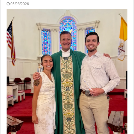
05/08/2026