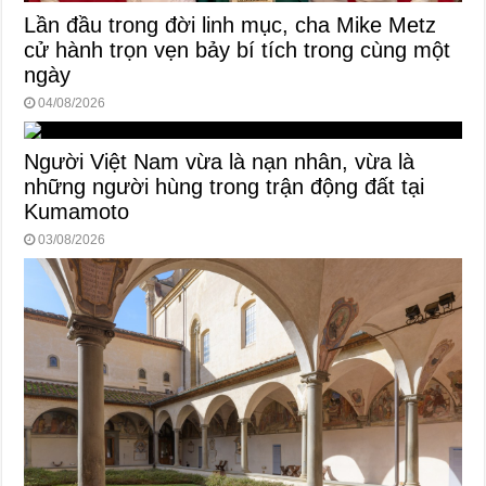
Lần đầu trong đời linh mục, cha Mike Metz
cử hành trọn vẹn bảy bí tích trong cùng một
ngày
04/08/2026
Người Việt Nam vừa là nạn nhân, vừa là
những người hùng trong trận động đất tại
Kumamoto
03/08/2026