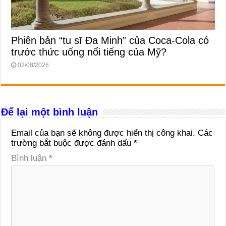
Phiên bản “tu sĩ Đa Minh” của Coca-Cola có
trước thức uống nổi tiếng của Mỹ?
02/08/2026
Để lại một bình luận
Email của bạn sẽ không được hiển thị công khai.
Các
trường bắt buộc được đánh dấu
*
Bình luận
*