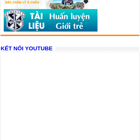
KẾT NỐI YOUTUBE