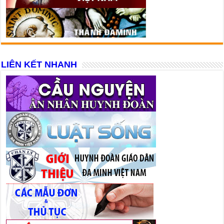
LIÊN KẾT NHANH