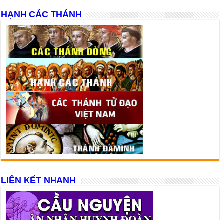
HẠNH CÁC THÁNH
LIÊN KẾT NHANH