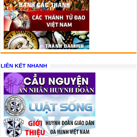
LIÊN KẾT NHANH