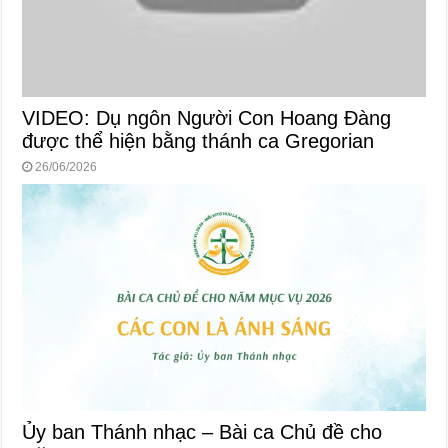
VIDEO: Dụ ngôn Người Con Hoang Đàng
được thể hiện bằng thánh ca Gregorian
26/06/2026
Ủy ban Thánh nhạc – Bài ca Chủ đề cho