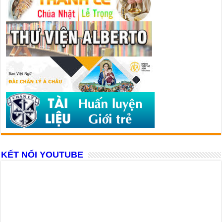
KẾT NỐI YOUTUBE