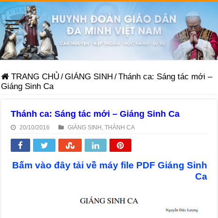
TRANG CHỦ
/
GIÁNG SINH
/
Thánh ca: Sáng tác mới –
Giáng Sinh Ca
Thánh ca: Sáng tác mới – Giáng Sinh Ca
20/10/2016
GIÁNG SINH
,
THÁNH CA
Bấm vào đây tải về máy file PDF Giáng Sinh
Ca