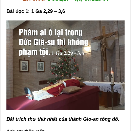
Bài đọc 1: 1 Ga 2,29 – 3,6
Bài trích thư thứ nhất của thánh Gio-an tông đồ.