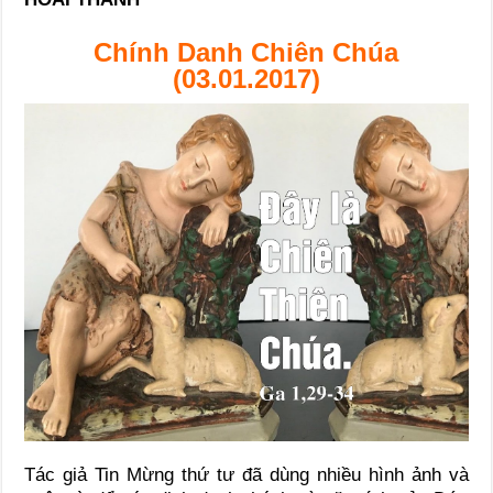
Chính Danh Chiên Chúa
(03.01.2017)
Tác giả Tin Mừng thứ tư đã dùng nhiều hình ảnh và