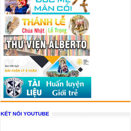
KẾT NỐI YOUTUBE