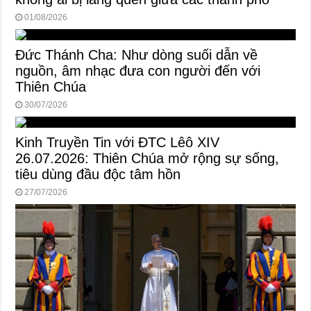
01/08/2026
Đức Thánh Cha: Như dòng suối dẫn về
nguồn, âm nhạc đưa con người đến với
Thiên Chúa
30/07/2026
Kinh Truyền Tin với ĐTC Lêô XIV
26.07.2026: Thiên Chúa mở rộng sự sống,
tiêu dùng đầu độc tâm hồn
27/07/2026