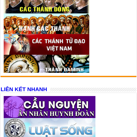
LIÊN KẾT NHANH