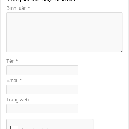
Bình luận
*
Tên
*
Email
*
Trang web