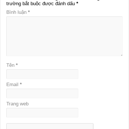
trường bắt buộc được đánh dấu
*
Bình luận
*
Tên
*
Email
*
Trang web