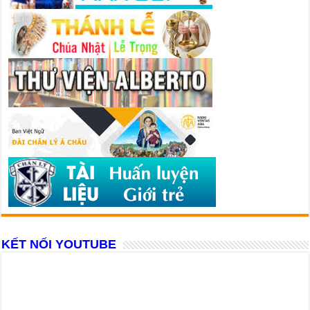
KẾT NỐI YOUTUBE