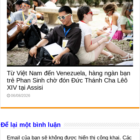
Từ Việt Nam đến Venezuela, hàng ngàn bạn
trẻ Phan Sinh chờ đón Đức Thánh Cha Lêô
XIV tại Assisi
06/08/2026
Để lại một bình luận
Email của bạn sẽ không được hiển thị công khai.
Các