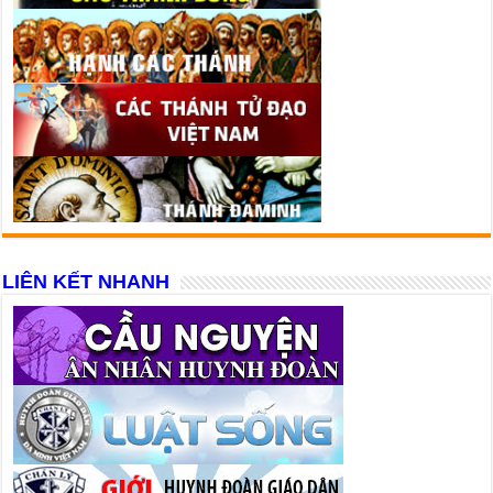
LIÊN KẾT NHANH