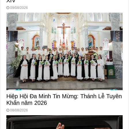
XIV
09/08/2026
Hiệp Hội Đa Minh Tin Mừng: Thánh Lễ Tuyên
Khấn năm 2026
08/08/2026