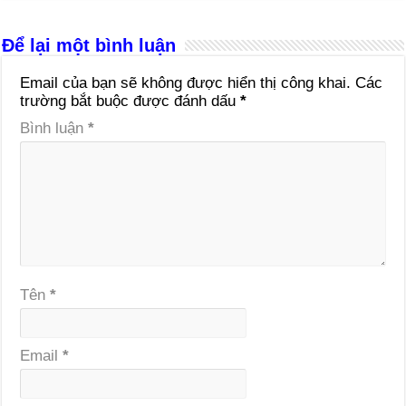
Để lại một bình luận
Email của bạn sẽ không được hiển thị công khai.
Các
trường bắt buộc được đánh dấu
*
Bình luận
*
Tên
*
Email
*